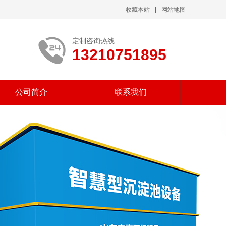
收藏本站
网站地图
定制咨询热线
13210751895
公司简介
联系我们