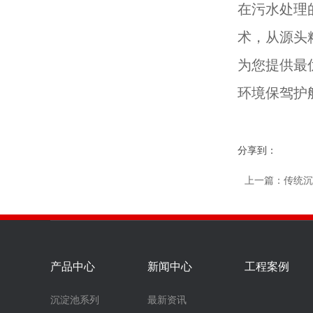
在污水处理
术，从源头
为您提供最
环境保驾护
分享到：
上一篇：
​传统
产品中心
新闻中心
工程案例
沉淀池系列
最新资讯