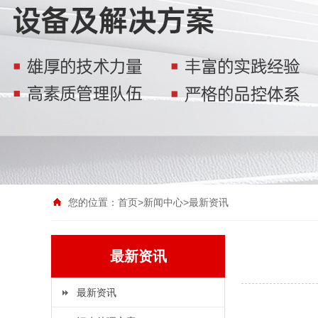
您的位置：
首页
>
新闻中心
>
最新资讯
最新资讯
最新资讯