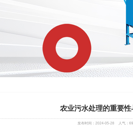
农业污水处理的重要性
发布时间：2024-05-28
人气：
6