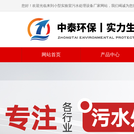
您好！欢迎光临来到小型实验室污水处理设备厂家网站，我们竭诚为您
网站首页
产品中心