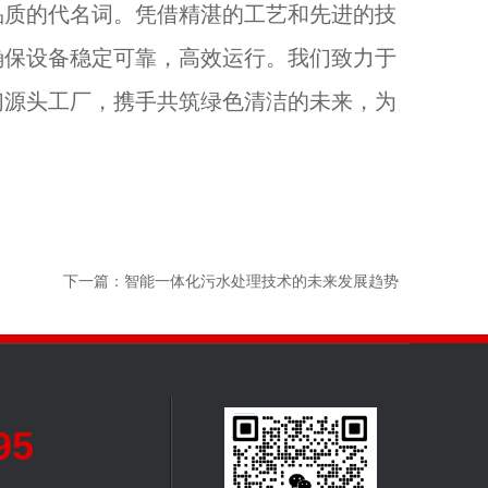
品质的代名词。凭借精湛的工艺和先进的技
确保设备稳定可靠，高效运行。我们致力于
们源头工厂，携手共筑绿色清洁的未来，为
下一篇：
智能一体化污水处理技术的未来发展趋势
95