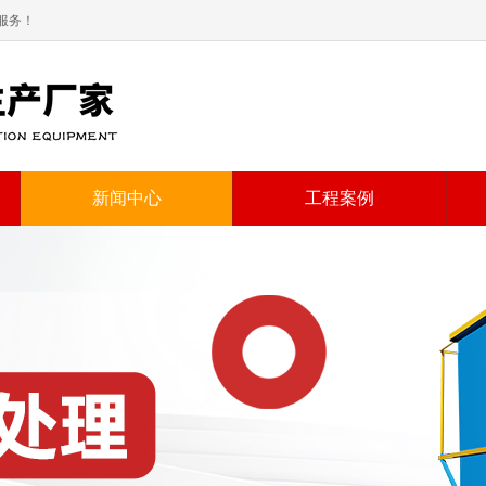
服务！
新闻中心
工程案例