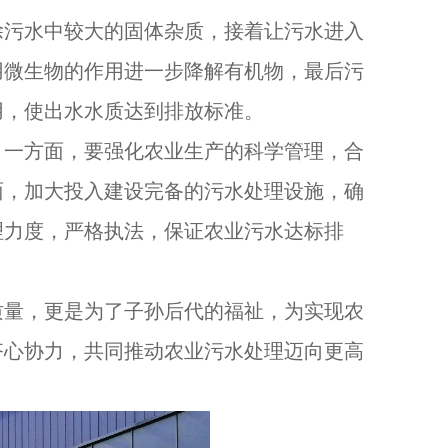
除污水中较大的固体杂质，接着让污水进入
用微生物的作用进一步降解有机物，最后污
用，使出水水质达到排放标准。
。一方面，要强化农业生产的科学管理，合
面，加大投入建设完备的污水处理设施，确
理力度，严格执法，保证农业污水达标排
质量，更是为了子孙后代的福祉，为实现农
齐心协力，共同推动农业污水处理迈向更高