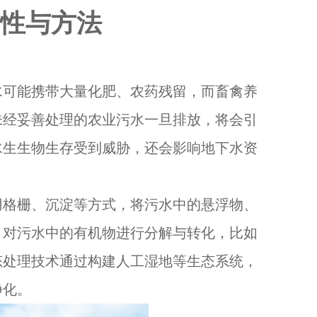
性与方法
水可能携带大量化肥、农药残留，而畜禽养
未经妥善处理的农业污水一旦排放，将会引
水生生物生存受到威胁，还会影响地下水资
用格栅、沉淀等方式，将污水中的悬浮物、
，对污水中的有机物进行分解与转化，比如
态处理技术通过构建人工湿地等生态系统，
净化。