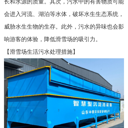
长和水源的质量。其次，污水中的有害物质可能
会进入河流、湖泊等水体，破坏水生生态系统，
威胁水生生物的生存。此外，污水的异味也会影
响游客的体验，降低滑雪场的吸引力。
【滑雪场生活污水处理措施】