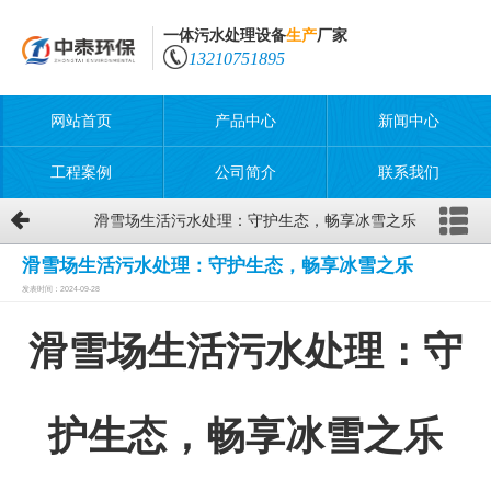
一体污水处理设备
生产
厂家
13210751895
网站首页
产品中心
新闻中心
工程案例
公司简介
联系我们
滑雪场生活污水处理：守护生态，畅享冰雪之乐
滑雪场生活污水处理：守护生态，畅享冰雪之乐
发表时间：2024-09-28
滑雪场生活污水处理：守
护生态，畅享冰雪之乐