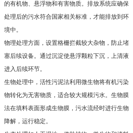
的有机物、悬浮物和有害物质。排放系统应确保
处理后的污水符合国家相关标准，才能排放到环
境中。
物理处理方面，设置格栅拦截较大杂物，防止堵
塞后续设备。通过沉淀使悬浮颗粒下沉，上清液
进入后续环节。
生物处理中，活性污泥法利用微生物将有机污染
物转化为无害物质，适合较大规模污水。生物膜
法在填料表面形成生物膜，污水流经时进行生物
降解，运行稳定。