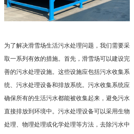
为了解决滑雪场生活污水处理问题，我们需要采
取一系列有效的措施。首先，滑雪场可以建设完
善的污水处理设施。这些设施应包括污水收集系
统、污水处理设备和排放系统。污水收集系统应
确保所有的生活污水都能被收集起来，避免污水
直接排放到环境中。污水处理设备可以采用生物
处理、物理处理或化学处理等方法，去除污水中