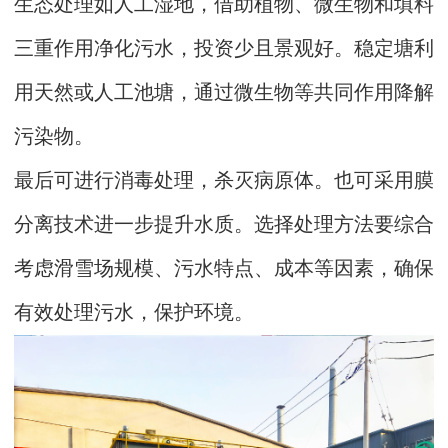
生态处理如人工湿地，借助植物、微生物和填料
三重作用净化污水，投资少且景观好。稳定塘利
用天然或人工池塘，通过微生物等共同作用降解
污染物。
最后可进行消毒处理，杀灭病原体。也可采用膜
分离技术进一步提升水质。选择处理方法要综合
考虑滑雪场规模、污水特点、成本等因素，确保
有效处理污水，保护环境。