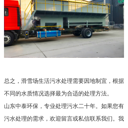
总之，滑雪场生活污水处理需要因地制宜，根据
不同的水质情况选择最为合适的处理方法。
山东中泰环保，专业处理污水二十年。如果您有
污水处理的需求，欢迎留言或私信联系我们。我