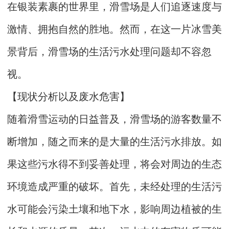
在银装素裹的世界里，滑雪场是人们追逐速度与
激情、拥抱自然的胜地。然而，在这一片冰雪美
景背后，滑雪场的生活污水处理问题却不容忽
视。
【现状分析以及废水危害】
随着滑雪运动的日益普及，滑雪场的游客数量不
断增加，随之而来的是大量的生活污水排放。如
果这些污水得不到妥善处理，将会对周边的生态
环境造成严重的破坏。首先，未经处理的生活污
水可能会污染土壤和地下水，影响周边植被的生