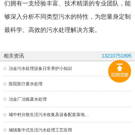
们拥有一支经验丰富、技术精湛的专业团队，能
够深入分析不同类型污水的特性，为您量身定制
最科学、高效的污水处理解决方案。
相关资讯
13210751895
冶金污水处理设备日常养护小知识
医院医疗废水处理
冶金厂冶炼废水处理
城中村分散生活污水收集及设备配套落地方案
城镇集中式生活污水处理工艺应用