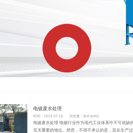
电镀废水处理
时间：2024-07-18
浏览量：[list:visits]
电镀废水处理 电镀行业作为现代工业体系中不可或缺
至关重要的地位。然而，不得不承认的是，其在生产过