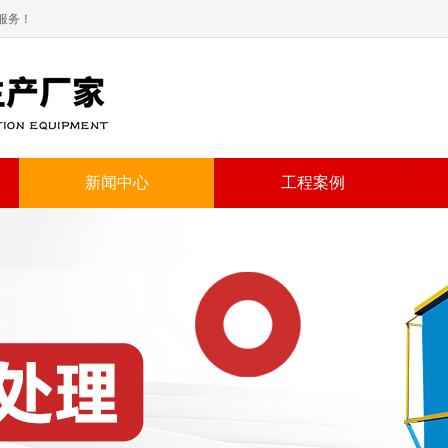
服务！
新闻中心
工程案例