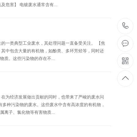
危害】 电镀废水通常含有...
生的一类典型工业废水，其处理问题一直备受关注。 【焦
，其中包含大量的有机物，如酚类、多环芳烃等，同时还
质。这些污染物的存在不...
，在为经济发展做出贡献的同时，也带来了严峻的废水问
含有多种污染物的废水。这些废水中含有高浓度的有机物，
离子、氯化物等有害物质...