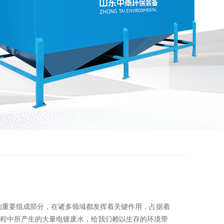
的重要组成部分，在诸多领域都发挥着关键作用，占据着
程中所产生的大量电镀废水，给我们赖以生存的环境带