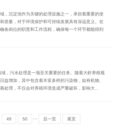
域，沉淀池作为关键的处理设施之一，承担着重要的使
和质量，对于环境保护和可持续发展具有深远意义。在
确各岗位的职责和工作流程，确保每一个环节都能得到
领域，污水处理是一项至关重要的任务。随着大虾养殖规
日益增加，其中包含着丰富多样的污染物，如有机物、
处理，不仅会对养殖环境造成严重破坏，影响大...
···
49
50
后一页
尾页