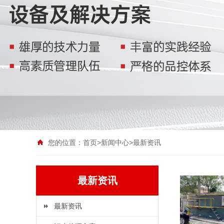
您的位置：
首页
>
新闻中心
>
最新资讯
最新资讯
最新资讯