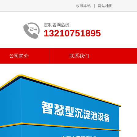
收藏本站
网站地图
定制咨询热线
13210751895
公司简介
联系我们