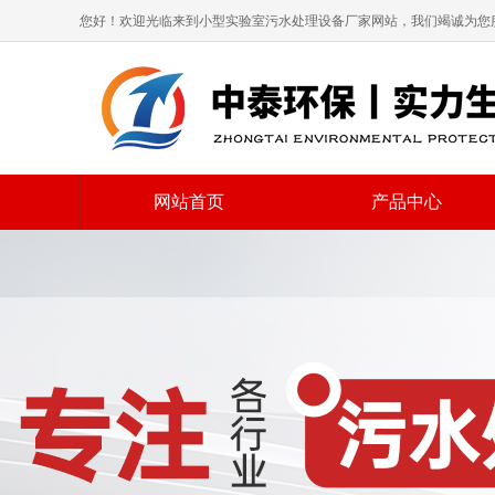
您好！欢迎光临来到小型实验室污水处理设备厂家网站，我们竭诚为您
网站首页
产品中心