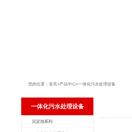
您的位置：
首页
>
产品中心
>
一体化污水处理设备
一体化污水处理设备
沉淀池系列