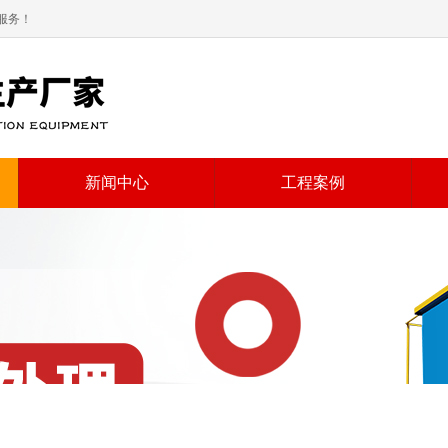
服务！
新闻中心
工程案例