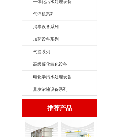
一体化污水处理设备
气浮机系列
消毒设备系列
加药设备系列
气提系列
高级催化氧化设备
电化学污水处理设备
蒸发浓缩设备系列
推荐产品