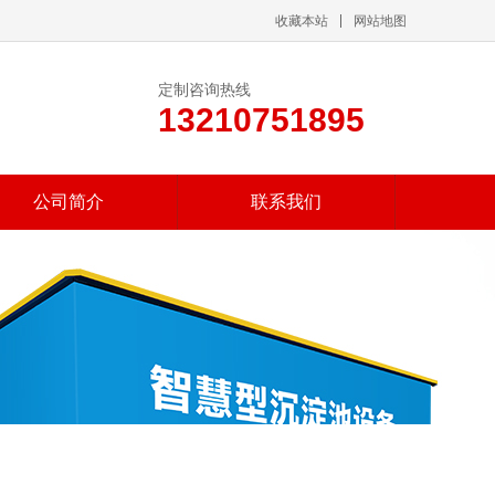
收藏本站
网站地图
定制咨询热线
13210751895
公司简介
联系我们