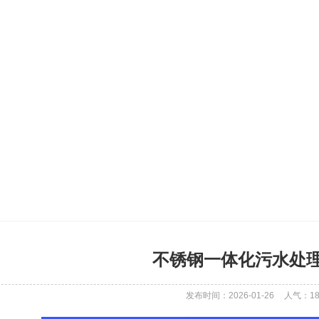
不锈钢一体化污水处
发布时间：2026-01-26
人气：
1