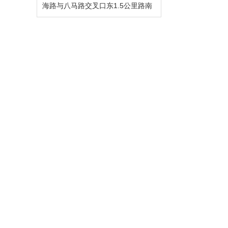
海路与八马路交叉口东1.5公里路南