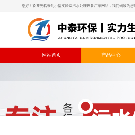
您好！欢迎光临来到小型实验室污水处理设备厂家网站，我们竭诚为您
网站首页
产品中心