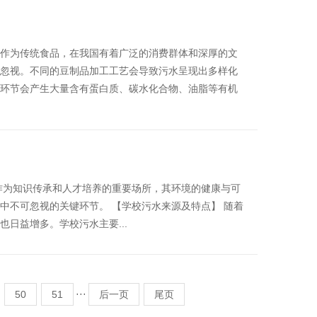
作为传统食品，在我国有着广泛的消费群体和深厚的文
忽视。不同的豆制品加工工艺会导致污水呈现出多样化
环节会产生大量含有蛋白质、碳水化合物、油脂等有机
作为知识传承和人才培养的重要场所，其环境的健康与可
中不可忽视的关键环节。 【学校污水来源及特点】 随着
日益增多。学校污水主要...
···
50
51
后一页
尾页