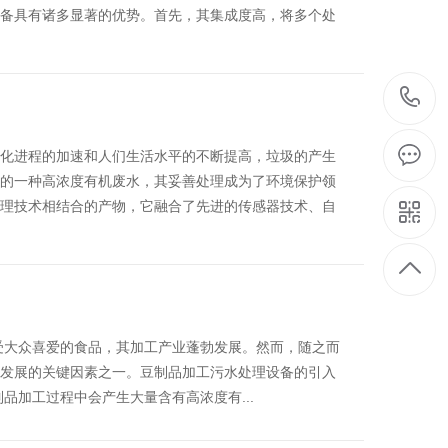
备具有诸多显著的优势。首先，其集成度高，将多个处
化进程的加速和人们生活水平的不断提高，垃圾的产生
的一种高浓度有机废水，其妥善处理成为了环境保护领
理技术相结合的产物，它融合了先进的传感器技术、自
受大众喜爱的食品，其加工产业蓬勃发展。然而，随之而
发展的关键因素之一。豆制品加工污水处理设备的引入
品加工过程中会产生大量含有高浓度有...