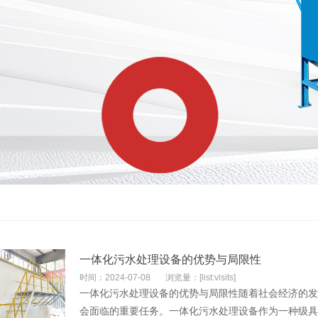
一体化污水处理设备的优势与局限性
时间：2024-07-08
浏览量：[list:visits]
一体化污水处理设备的优势与局限性随着社会经济的发
会面临的重要任务。一体化污水处理设备作为一种级具