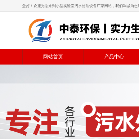
您好！欢迎光临来到小型实验室污水处理设备厂家网站，我们竭诚为您
网站首页
产品中心