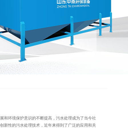
展和环境保护意识的不断提高，污水处理成为了当今社
创新性的污水处理技术，近年来得到了广泛的应用和关