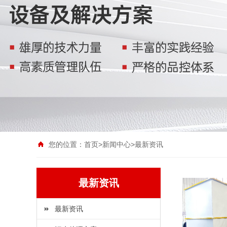
您的位置：
首页
>
新闻中心
>
最新资讯
最新资讯
最新资讯