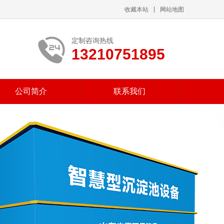
收藏本站
网站地图
定制咨询热线
13210751895
公司简介
联系我们