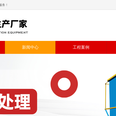
服务！
新闻中心
工程案例