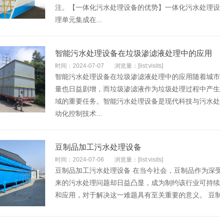
注。【一体化污水处理设备的优势】一体化污水处理设
理单元集成在...
智能污水处理设备在垃圾渗滤液处理中的应用
时间：2024-07-07
浏览量：[list:visits]
智能污水处理设备在垃圾渗滤液处理中的应用随着城市
量也日益剧增，而垃圾渗滤液作为垃圾处理过程中产生
域的重要任务。智能污水处理设备是现代科技与污水处
动化控制技术...
豆制品加工污水处理设备
时间：2024-07-06
浏览量：[list:visits]
豆制品加工污水处理设备 在当今社会，豆制品作为深
来的污水处理问题却日益凸显，成为制约该行业可持续
和应用，对于解决这一难题具有至关重要的意义。 豆制